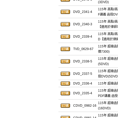
(3DVD)
115年 高點/
DVD_2341-4
F講義 函授DVD
115年 高點/
DVD_2340-3
【適用於律師
115年 高點/
DVD_2339-4
D【適用於律
115年 超級函
TVD_0629-67
價7300)
115年 超級函
DVD_2338-5
(5DVD)
115年 超級函
DVD_2337-5
授DVD(5DVD
DVD_2336-4
115年 超級函
115年 超級函
DVD_2335-4
PDF講義 函授D
115年 超級函
CDVD_0982-16
(16DVD)
115年 超級函