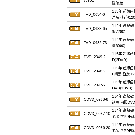
v8901
破解版
115年 超級函
TVD_0634-6
片裝)(特價120
114年 高點/
TVD_0633-65
價7200)
114年 高點/
TVD_0632-73
價8000)
115年 超級函
DVD_2349-2
D(2DVD)
115年 超級
DVD_2348-2
F講義 函授DVD
115年 超級函
DVD_2347-2
DVD(2DVD)
114年 高點/
CDVD_0988-8
講義 函授DVD(
114年 高點/
CDVD_0987-10
老師 含PDF講
114年 高點/
CDVD_0986-20
老師 含PDF講