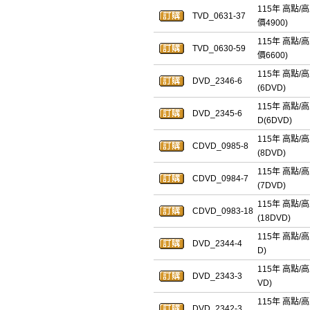
115年 高點/
TVD_0631-37
價4900)
115年 高點/
TVD_0630-59
價6600)
115年 高點/
DVD_2346-6
(6DVD)
115年 高點/
DVD_2345-6
D(6DVD)
115年 高點/
CDVD_0985-8
(8DVD)
115年 高點/
CDVD_0984-7
(7DVD)
115年 高點/
CDVD_0983-18
(18DVD)
115年 高點/
DVD_2344-4
D)
115年 高點/
DVD_2343-3
VD)
115年 高點/
DVD_2342-3