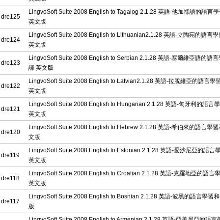
LingvoSoft Suite 2008 English to Tagalog 2.1.28 英語-他加祿語的
dre125
英文版
LingvoSoft Suite 2008 English to Lithuanian2.1.28 英語-立陶宛的
dre124
英文版
LingvoSoft Suite 2008 English to Serbian 2.1.28 英語-塞爾維亞語
dre123
譯 英文版
LingvoSoft Suite 2008 English to Latvian2.1.28 英語-拉脫維亞的語
dre122
英文版
LingvoSoft Suite 2008 English to Hungarian 2.1.28 英語-匈牙利
dre121
英文版
LingvoSoft Suite 2008 English to Hebrew 2.1.28 英語-希伯來的語言
dre120
文版
LingvoSoft Suite 2008 English to Estonian 2.1.28 英語-愛沙尼亞
dre119
英文版
LingvoSoft Suite 2008 English to Croatian 2.1.28 英語-克羅地亞
dre118
英文版
LingvoSoft Suite 2008 English to Bosnian 2.1.28 英語-波黑的語言
dre117
版
LingvoSoft Suite 2008 English to Armenian 2.1.28 英語-亞美尼亞