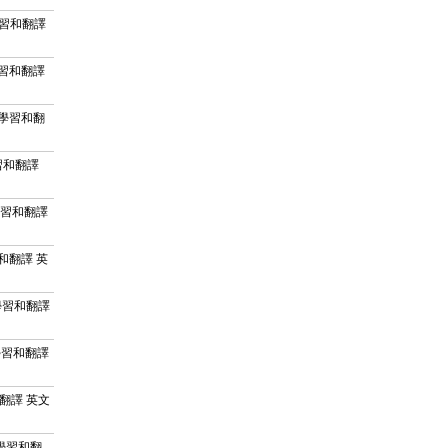
語言學習和翻譯
語言學習和翻譯
的語言學習和翻
言學習和翻譯
的語言學習和翻譯
學習和翻譯 英
的語言學習和翻譯
的語言學習和翻譯
學習和翻譯 英文
的語言學習和翻